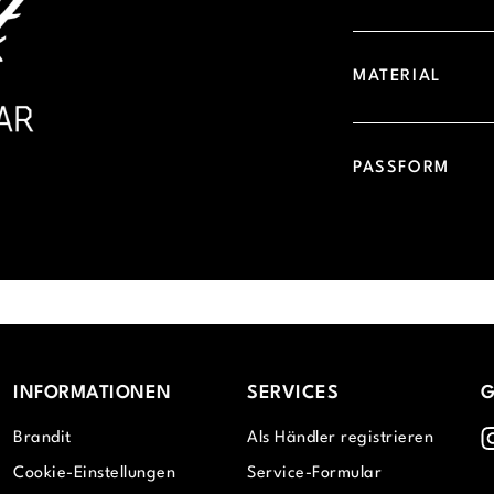
MATERIAL
PASSFORM
INFORMATIONEN
SERVICES
G
I
Brandit
Als Händler registrieren
Cookie-Einstellungen
Service-Formular