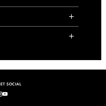
ET SOCIAL
nstagram
Youtube