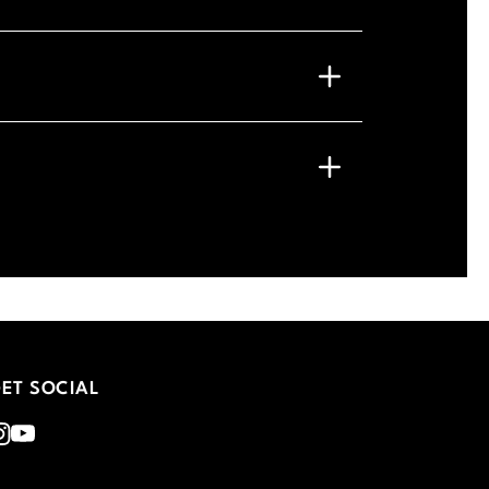
ET SOCIAL
nstagram
Youtube