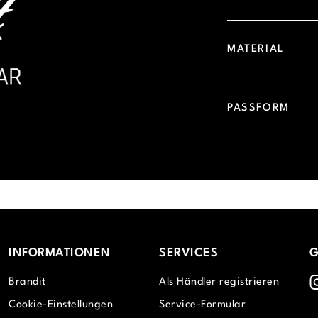
MATERIAL
PASSFORM
INFORMATIONEN
SERVICES
G
I
Brandit
Als Händler registrieren
Cookie-Einstellungen
Service-Formular