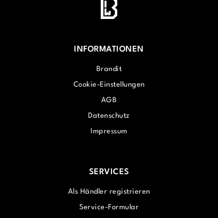
INFORMATIONEN
Brandit
Cookie-Einstellungen
AGB
Datenschutz
Impressum
SERVICES
Als Händler registrieren
Service-Formular