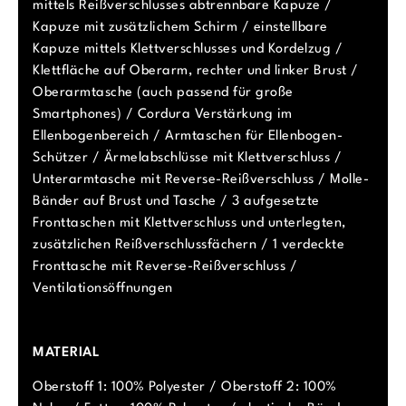
mittels Reißverschlusses abtrennbare Kapuze /
Kapuze mit zusätzlichem Schirm / einstellbare
Kapuze mittels Klettverschlusses und Kordelzug /
Klettfläche auf Oberarm, rechter und linker Brust /
Oberarmtasche (auch passend für große
Smartphones) / Cordura Verstärkung im
Ellenbogenbereich / Armtaschen für Ellenbogen-
Schützer / Ärmelabschlüsse mit Klettverschluss /
Unterarmtasche mit Reverse-Reißverschluss / Molle-
Bänder auf Brust und Tasche / 3 aufgesetzte
Fronttaschen mit Klettverschluss und unterlegten,
zusätzlichen Reißverschlussfächern / 1 verdeckte
Fronttasche mit Reverse-Reißverschluss /
Ventilationsöffnungen
MATERIAL
Oberstoff 1: 100% Polyester / Oberstoff 2: 100%