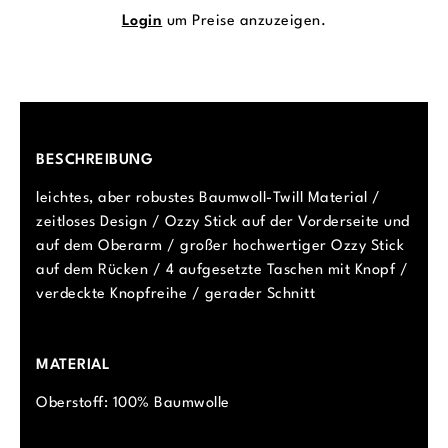
Login
um Preise anzuzeigen.
BESCHREIBUNG
leichtes, aber robustes Baumwoll-Twill Material /
zeitloses Design / Ozzy Stick auf der Vorderseite und
auf dem Oberarm / großer hochwertiger Ozzy Stick
auf dem Rücken / 4 aufgesetzte Taschen mit Knopf /
verdeckte Knopfreihe / gerader Schnitt
MATERIAL
Oberstoff: 100% Baumwolle