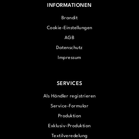
INFORMATIONEN
Brandit
Cookie-Einstellungen
AGB
Datenschutz
Impressum
SERVICES
Als Händler registrieren
Service-Formular
Produktion
Exklusiv-Produktion
Textilveredelung