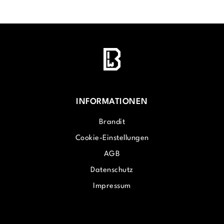
INFORMATIONEN
Brandit
Cookie-Einstellungen
AGB
Datenschutz
Impressum