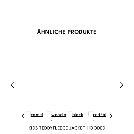
Produktgalerie überspringen
ÄHNLICHE PRODUKTE
KIDS TEDDYFLEECE JACKET HOODED