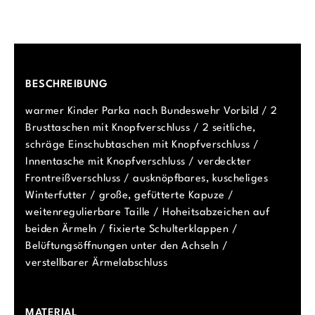
BESCHREIBUNG
warmer Kinder Parka nach Bundeswehr Vorbild / 2
Brusttaschen mit Knopfverschluss / 2 seitliche,
schräge Einschubtaschen mit Knopfverschluss /
Innentasche mit Knopfverschluss / verdeckter
Frontreißverschluss / ausknöpfbares, kuscheliges
Winterfutter / große, gefütterte Kapuze /
weitenregulierbare Taille / Hoheitsabzeichen auf
beiden Ärmeln / fixierte Schulterklappen /
Belüftungsöffnungen unter den Achseln /
verstellbarer Ärmelabschluss
MATERIAL