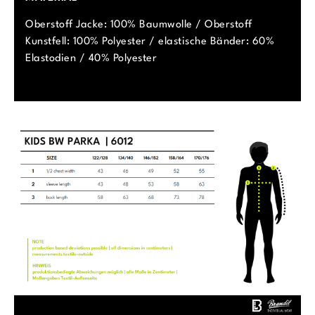
Oberstoff Jacke: 100% Baumwolle / Oberstoff
Kunstfell: 100% Polyester / elastische Bänder: 60%
Elastodien / 40% Polyester