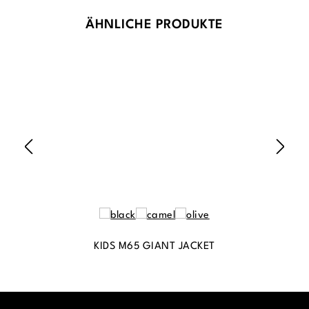
Produktgalerie überspringen
ÄHNLICHE PRODUKTE
KIDS M65 GIANT JACKET