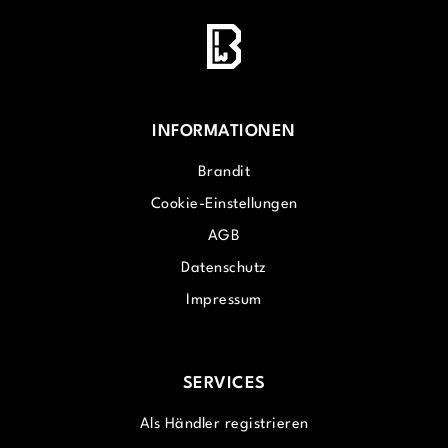
INFORMATIONEN
Brandit
Cookie-Einstellungen
AGB
Datenschutz
Impressum
SERVICES
Als Händler registrieren