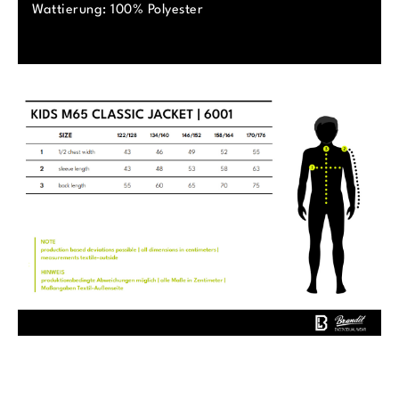
Wattierung: 100% Polyester