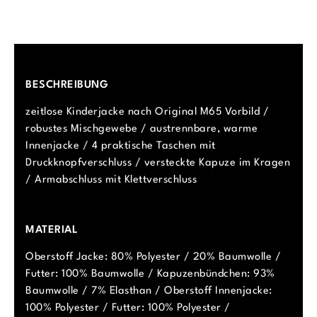
BESCHREIBUNG
zeitlose Kinderjacke nach Original M65 Vorbild /
robustes Mischgewebe / austrennbare, warme
Innenjacke / 4 praktische Taschen mit
Druckknopfverschluss / versteckte Kapuze im Kragen
/ Armabschluss mit Klettverschluss
MATERIAL
Oberstoff Jacke: 80% Polyester / 20% Baumwolle /
Futter: 100% Baumwolle / Kapuzenbündchen: 93%
Baumwolle / 7% Elasthan / Oberstoff Innenjacke:
100% Polyester / Futter: 100% Polyester /