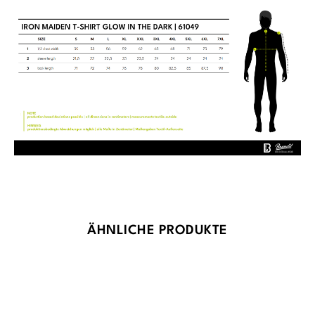
Produktgalerie überspringen
ÄHNLICHE PRODUKTE