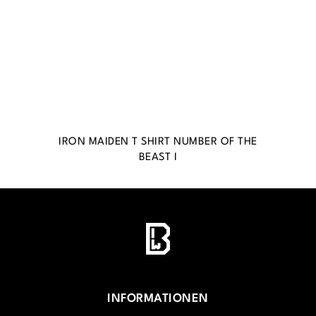
IRON MAIDEN T SHIRT NUMBER OF THE
BEAST I
INFORMATIONEN