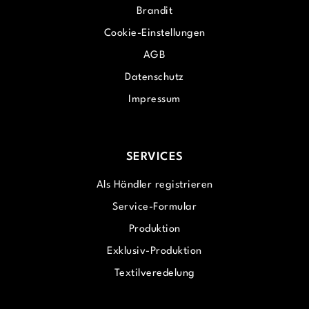
Brandit
Cookie-Einstellungen
AGB
Datenschutz
Impressum
SERVICES
Als Händler registrieren
Service-Formular
Produktion
Exklusiv-Produktion
Textilveredelung