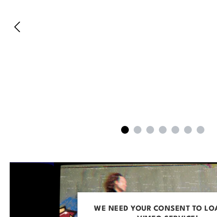
WE NEED YOUR CONSENT TO LO