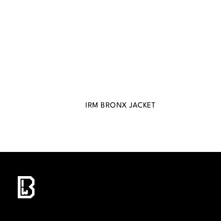
IRM BRONX JACKET