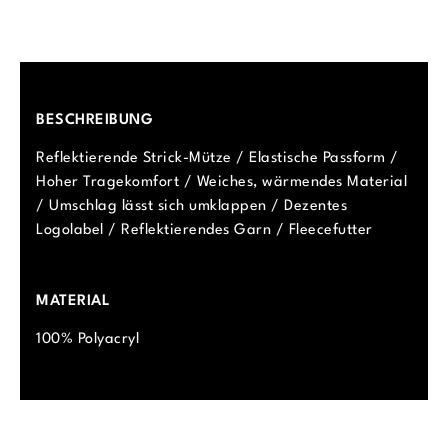
BESCHREIBUNG
Reflektierende Strick-Mütze / Elastische Passform /
Hoher Tragekomfort / Weiches, wärmendes Material
/ Umschlag lässt sich umklappen / Dezentes
Logolabel / Reflektierendes Garn / Fleecefutter
MATERIAL
100% Polyacryl