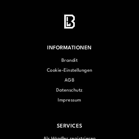
INFORMATIONEN
Brandit
Cookie-Einstellungen
AGB
Datenschutz
Impressum
SERVICES
Als Händler registrieren