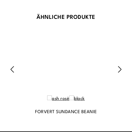
Produktgalerie überspringen
ÄHNLICHE PRODUKTE
FORVERT SUNDANCE BEANIE