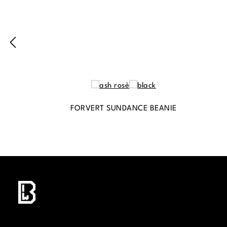
FORVERT SUNDANCE BEANIE