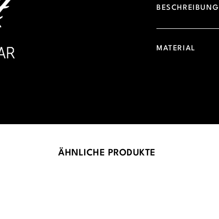
BESCHREIBUN
MATERIAL
ÄHNLICHE PRODUKTE