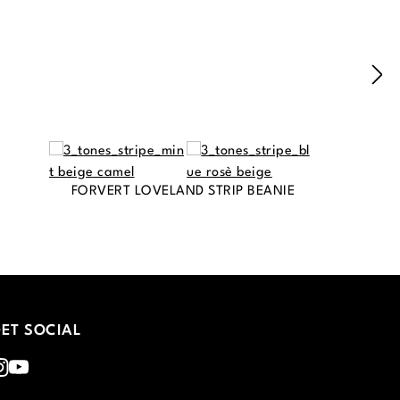
FORVERT LOVELAND STRIP BEANIE
ET SOCIAL
nstagram
Youtube