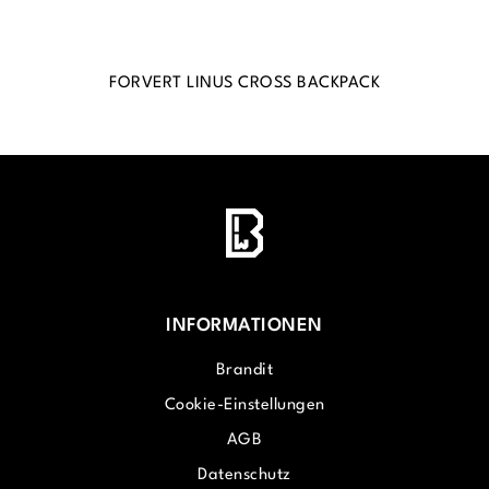
FORVERT LINUS CROSS BACKPACK
INFORMATIONEN
Brandit
Cookie-Einstellungen
AGB
Datenschutz