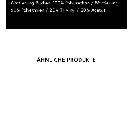
Wattierung Rücken: 100% Polyurethan / Wattierung:
60% Polyethylen / 20% Trivinyl / 20% Acetat
Produktgalerie überspringen
ÄHNLICHE PRODUKTE