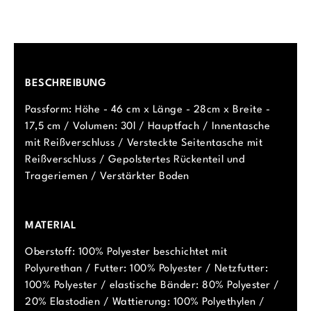
BESCHREIBUNG
Passform: Höhe - 46 cm x Länge - 28cm x Breite -
17,5 cm / Volumen: 30l / Hauptfach / Innentasche
mit Reißverschluss / Versteckte Seitentasche mit
Reißverschluss / Gepolstertes Rückenteil und
Trageriemen / Verstärkter Boden
MATERIAL
Oberstoff: 100% Polyester beschichtet mit
Polyurethan / Futter: 100% Polyester / Netzfutter:
100% Polyester / elastische Bänder: 80% Polyester /
20% Elastodien / Wattierung: 100% Polyethylen /