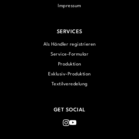
Impressum
SERVICES
Als Händler registrieren
Service-Formular
Produktion
Exklusiv-Produktion
Textilveredelung
GET SOCIAL
Instagram
Youtube