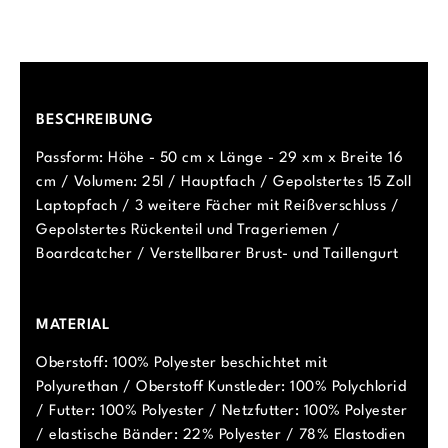
BESCHREIBUNG
Passform: Höhe - 50 cm x Länge - 29 xm x Breite 16
cm / Volumen: 25l / Hauptfach / Gepolstertes 15 Zoll
Laptopfach / 3 weitere Fächer mit Reißverschluss /
Gepolstertes Rückenteil und Trageriemen /
Boardcatcher / Verstellbarer Brust- und Taillengurt
MATERIAL
Oberstoff: 100% Polyester beschichtet mit
Polyurethan / Oberstoff Kunstleder: 100% Polychlorid
/ Futter: 100% Polyester / Netzfutter: 100% Polyester
/ elastische Bänder: 22% Polyester / 78% Elastodien