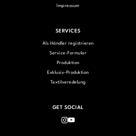
Impressum
SERVICES
Als Händler registrieren
Service-Formular
Produktion
Exklusiv-Produktion
Textilveredelung
GET SOCIAL
Instagram
Youtube