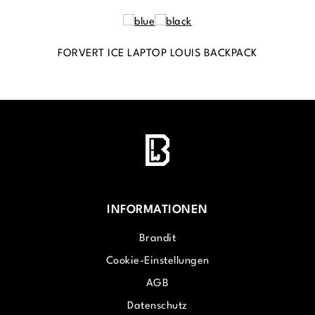
FORVERT ICE LAPTOP LOUIS BACKPACK
INFORMATIONEN
Brandit
Cookie-Einstellungen
AGB
Datenschutz