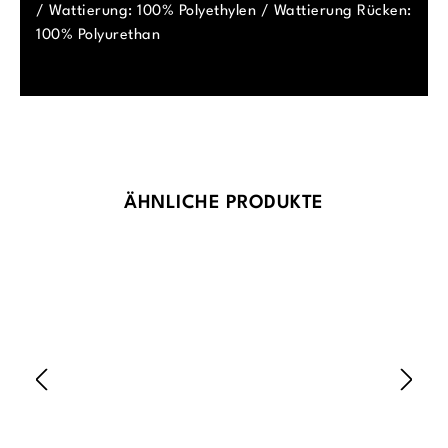
/ Wattierung: 100% Polyethylen / Wattierung Rücken:
100% Polyurethan
Produktgalerie überspringen
ÄHNLICHE PRODUKTE