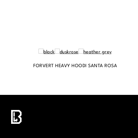
FORVERT HEAVY HOODI SANTA ROSA