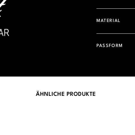
MATERIAL
PASSFORM
ÄHNLICHE PRODUKTE