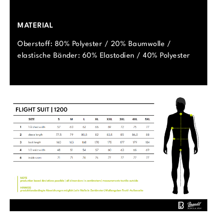
MATERIAL
Oberstoff: 80% Polyester / 20% Baumwolle /
elastische Bänder: 60% Elastodien / 40% Polyester