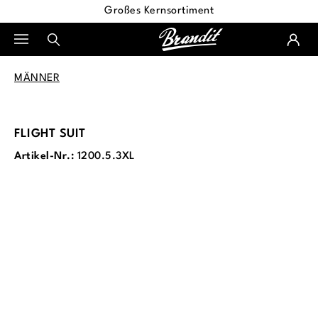
Großes Kernsortiment
alt springen
MÄNNER
FLIGHT SUIT
Artikel-Nr.:
1200.5.3XL