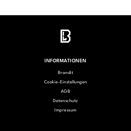
INFORMATIONEN
Brandit
Cookie-Einstellungen
AGB
Datenschutz
Impressum