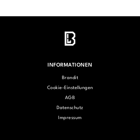
INFORMATIONEN
Brandit
Cookie-Einstellungen
AGB
Datenschutz
Impressum