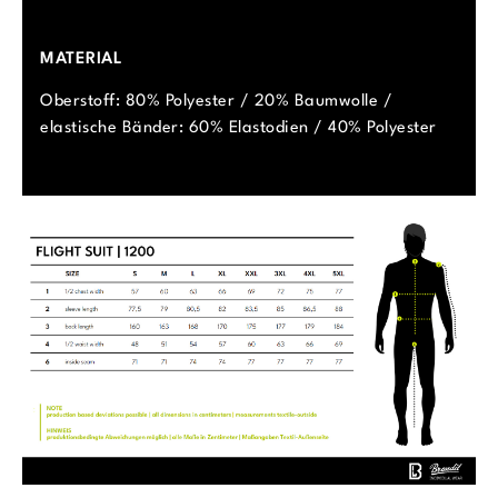
MATERIAL
Oberstoff: 80% Polyester / 20% Baumwolle /
elastische Bänder: 60% Elastodien / 40% Polyester