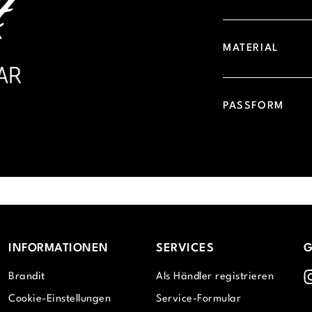
MATERIAL
PASSFORM
INFORMATIONEN
SERVICES
G
I
Brandit
Als Händler registrieren
Cookie-Einstellungen
Service-Formular