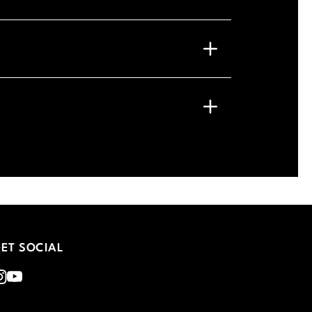
ET SOCIAL
nstagram
Youtube