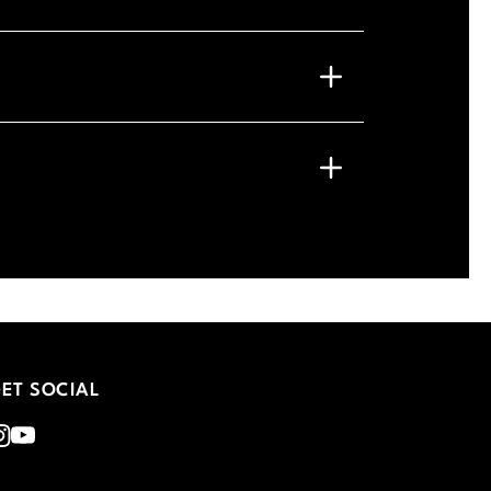
ET SOCIAL
nstagram
Youtube