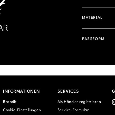
MATERIAL
PASSFORM
INFORMATIONEN
SERVICES
G
I
Brandit
Als Händler registrieren
Cookie-Einstellungen
Service-Formular