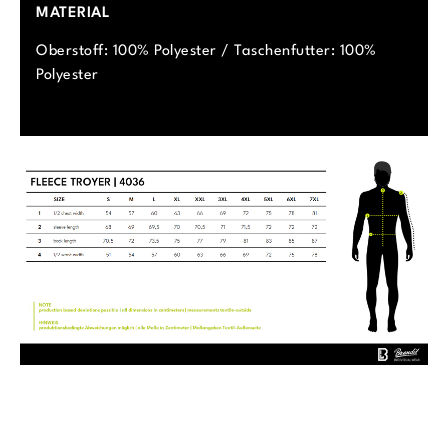
MATERIAL
Oberstoff: 100% Polyester / Taschenfutter: 100%
Polyester