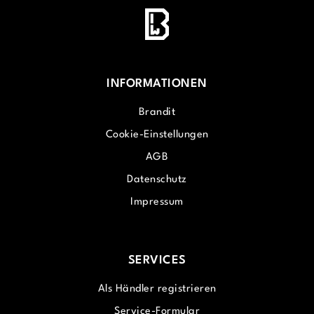
INFORMATIONEN
Brandit
Cookie-Einstellungen
AGB
Datenschutz
Impressum
SERVICES
Als Händler registrieren
Service-Formular