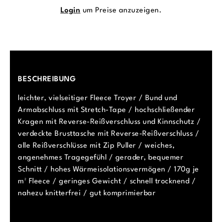
Login
um Preise anzuzeigen.
BESCHREIBUNG
leichter, vielseitiger Fleece Troyer / Bund und
Armabschluss mit Stretch-Tape / hochschließender
Kragen mit Reverse-Reißverschluss und Kinnschutz /
verdeckte Brusttasche mit Reverse-Reißverschluss /
alle Reißverschlüsse mit Zip Puller / weiches,
angenehmes Tragegefühl / gerader, bequemer
Schnitt / hohes Wärmeisolationsvermögen / 170g je
m² Fleece / geringes Gewicht / schnell trocknend /
nahezu knitterfrei / gut komprimierbar