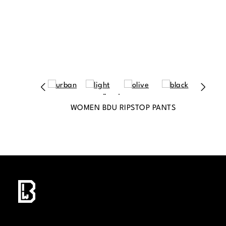
WOMEN BDU RIPSTOP PANTS