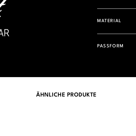
MATERIAL
PASSFORM
ÄHNLICHE PRODUKTE