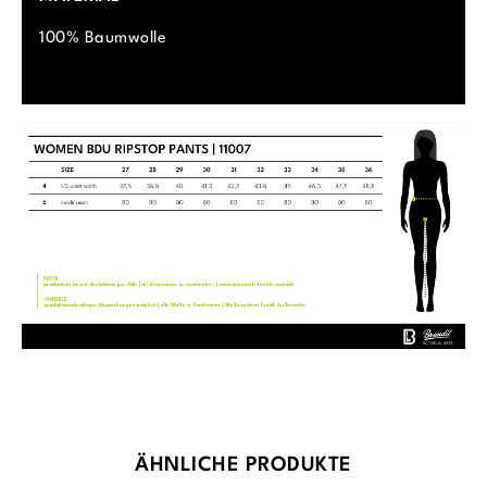
100% Baumwolle
Produktgalerie überspringen
ÄHNLICHE PRODUKTE