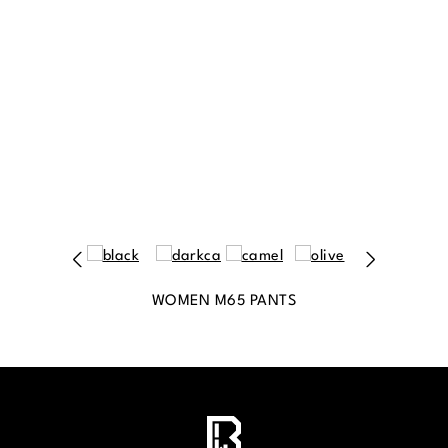
WOMEN M65 PANTS