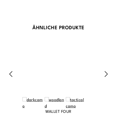
Produktgalerie überspringen
ÄHNLICHE PRODUKTE
WALLET FOUR