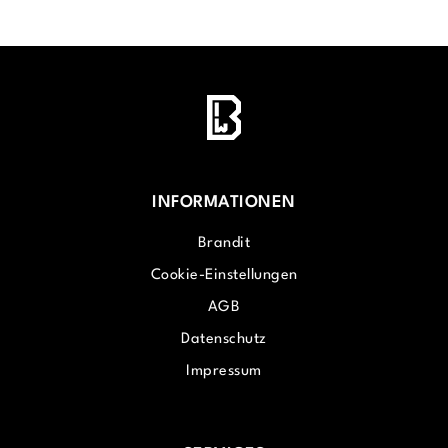
INFORMATIONEN
Brandit
Cookie-Einstellungen
AGB
Datenschutz
Impressum