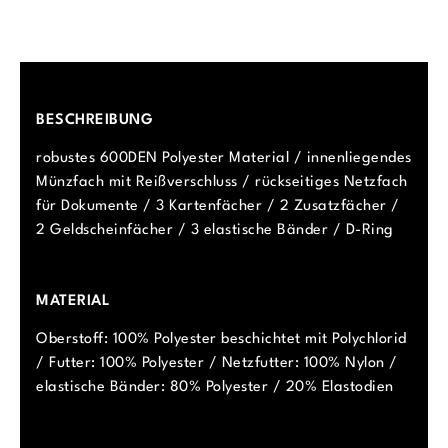
BESCHREIBUNG
robustes 600DEN Polyester Material / innenliegendes
Münzfach mit Reißverschluss / rückseitiges Netzfach
für Dokumente / 3 Kartenfächer / 2 Zusatzfächer /
2 Geldscheinfächer / 3 elastische Bänder / D-Ring
MATERIAL
Oberstoff: 100% Polyester beschichtet mit Polychlorid
/ Futter: 100% Polyester / Netzfutter: 100% Nylon /
elastische Bänder: 80% Polyester / 20% Elastodien