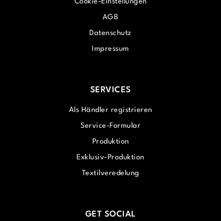
Cookie-Einstellungen
AGB
Datenschutz
Impressum
SERVICES
Als Händler registrieren
Service-Formular
Produktion
Exklusiv-Produktion
Textilveredelung
GET SOCIAL