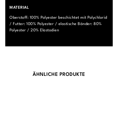
MATERIAL
Oberstoff: 100% Polyester beschichtet mit Polychlorid
/ Futter: 100% Polyester / elastische Bänder: 80%
Polyester / 20% Elastodien
Produktgalerie überspringen
ÄHNLICHE PRODUKTE