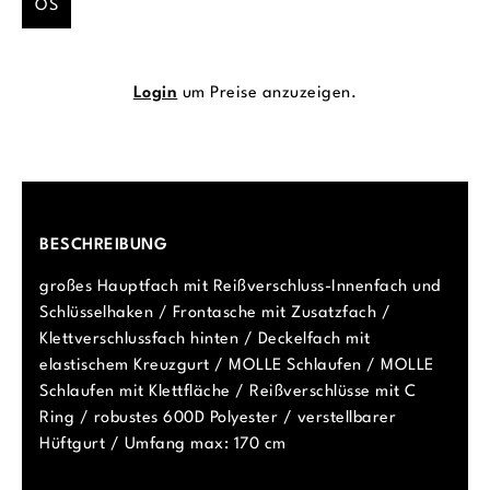
OS
Login
um Preise anzuzeigen.
BESCHREIBUNG
großes Hauptfach mit Reißverschluss-Innenfach und
Schlüsselhaken / Frontasche mit Zusatzfach /
Klettverschlussfach hinten / Deckelfach mit
elastischem Kreuzgurt / MOLLE Schlaufen / MOLLE
Schlaufen mit Klettfläche / Reißverschlüsse mit C
Ring / robustes 600D Polyester / verstellbarer
Hüftgurt / Umfang max: 170 cm