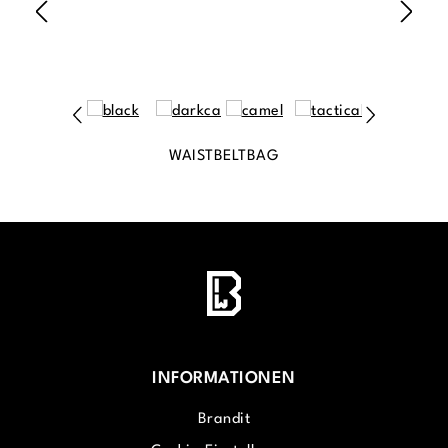
WAISTBELTBAG
INFORMATIONEN
Brandit