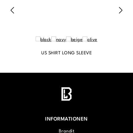
US SHIRT LONG SLEEVE
INFORMATIONEN
Brandit