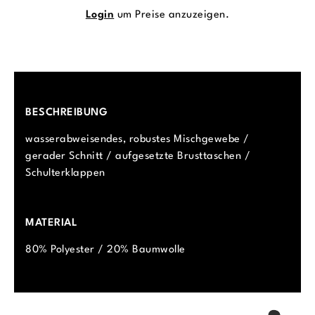
Login
um Preise anzuzeigen.
BESCHREIBUNG
wasserabweisendes, robustes Mischgewebe /
gerader Schnitt / aufgesetzte Brusttaschen /
Schulterklappen
MATERIAL
80% Polyester / 20% Baumwolle