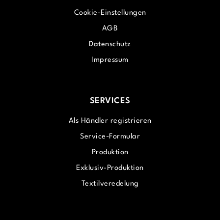
Cookie-Einstellungen
AGB
Datenschutz
Impressum
SERVICES
Als Händler registrieren
Service-Formular
Produktion
Exklusiv-Produktion
Textilveredelung