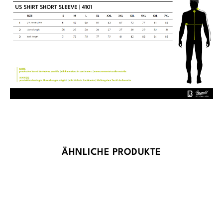
Produktgalerie überspringen
ÄHNLICHE PRODUKTE