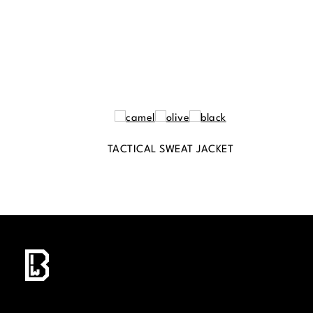
TACTICAL SWEAT JACKET