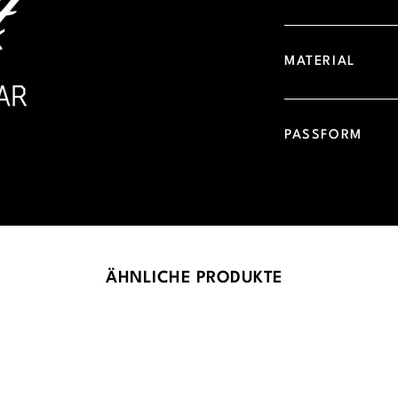
MATERIAL
PASSFORM
ÄHNLICHE PRODUKTE