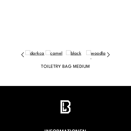
TOILETRY BAG MEDIUM