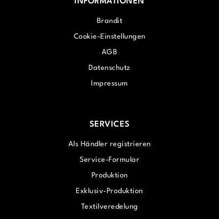
INFORMATIONEN
Brandit
Cookie-Einstellungen
AGB
Datenschutz
Impressum
SERVICES
Als Händler registrieren
Service-Formular
Produktion
Exklusiv-Produktion
Textilveredelung