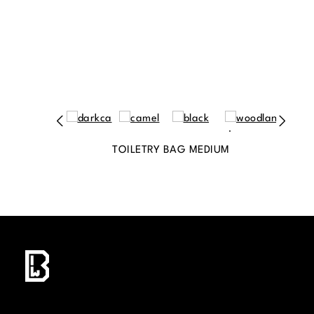
TOILETRY BAG MEDIUM