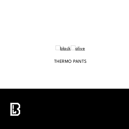
THERMO PANTS