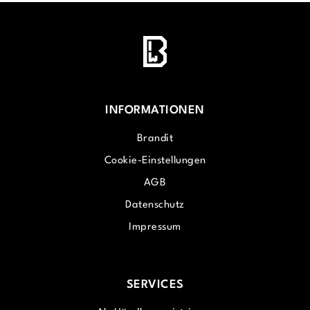
INFORMATIONEN
Brandit
Cookie-Einstellungen
AGB
Datenschutz
Impressum
SERVICES