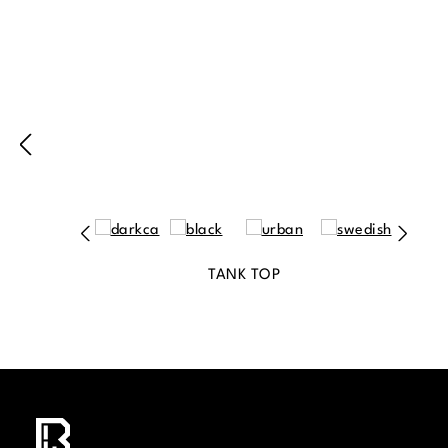
TANK TOP