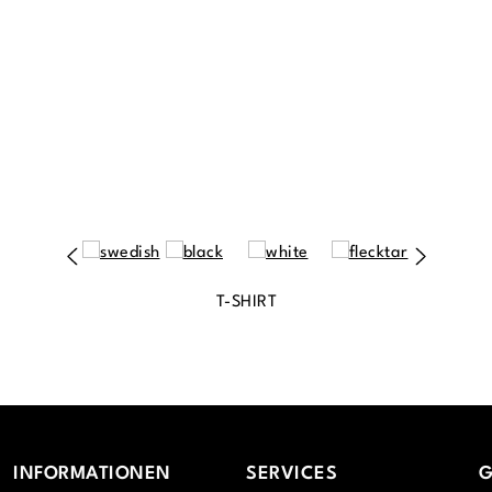
T-SHIRT
INFORMATIONEN
SERVICES
G