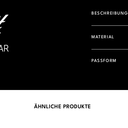
BESCHREIBUN
MATERIAL
PASSFORM
ÄHNLICHE PRODUKTE