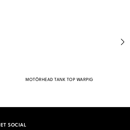
MOTÖRHEAD TANK TOP WARPIG
ET SOCIAL