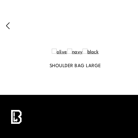
SHOULDER BAG LARGE