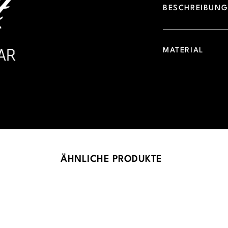
BESCHREIBUN
MATERIAL
ÄHNLICHE PRODUKTE