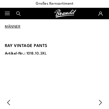
Großes Kernsortiment
alt springen
MÄNNER
RAY VINTAGE PANTS
Artikel-Nr.:
1018.10.3XL