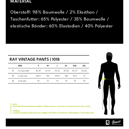
MATERIAL
Oberstoff: 98% Baumwolle / 2% Elasthan /
Taschenfutter: 65% Polyester / 35% Baumwolle /
elastische Bänder: 60% Elastodien / 40% Polyester