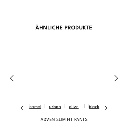
Produktgalerie überspringen
ÄHNLICHE PRODUKTE
ADVEN SLIM FIT PANTS