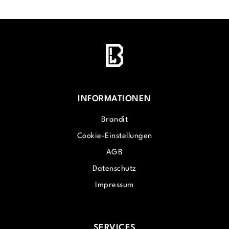
INFORMATIONEN
Brandit
Cookie-Einstellungen
AGB
Datenschutz
Impressum
SERVICES