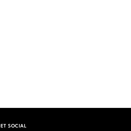
ET SOCIAL