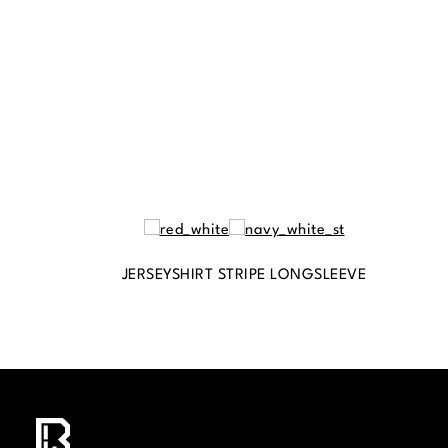
JERSEYSHIRT STRIPE LONGSLEEVE