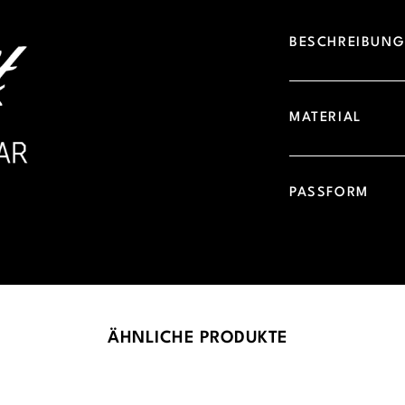
BESCHREIBUN
MATERIAL
PASSFORM
ÄHNLICHE PRODUKTE