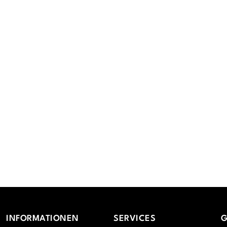
INFORMATIONEN
SERVICES
G