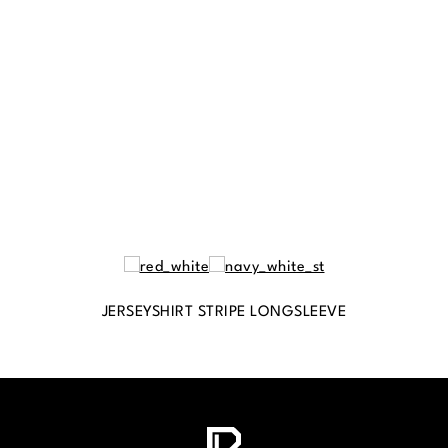
JERSEYSHIRT STRIPE LONGSLEEVE