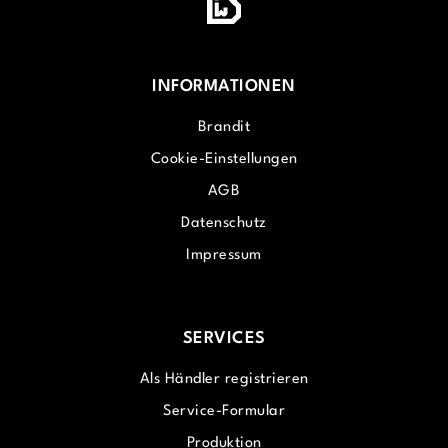
INFORMATIONEN
Brandit
Cookie-Einstellungen
AGB
Datenschutz
Impressum
SERVICES
Als Händler registrieren
Service-Formular
Produktion