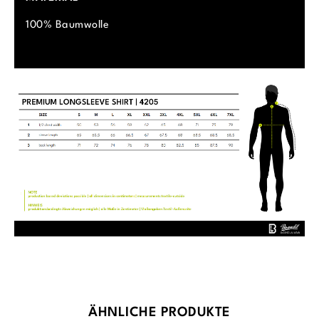
100% Baumwolle
Produktgalerie überspringen
ÄHNLICHE PRODUKTE