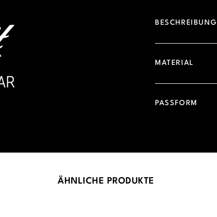
BESCHREIBUN
MATERIAL
PASSFORM
ÄHNLICHE PRODUKTE