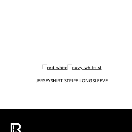
JERSEYSHIRT STRIPE LONGSLEEVE