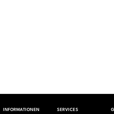
INFORMATIONEN
SERVICES
G