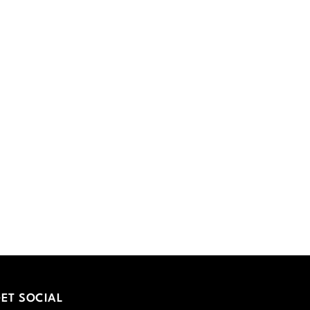
ET SOCIAL