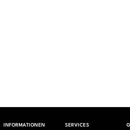
INFORMATIONEN
SERVICES
G