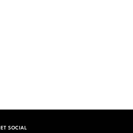
ET SOCIAL