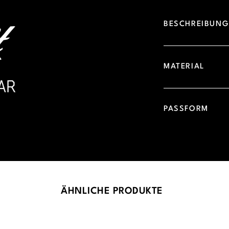
BESCHREIBUN
MATERIAL
PASSFORM
ÄHNLICHE PRODUKTE