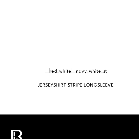
JERSEYSHIRT STRIPE LONGSLEEVE