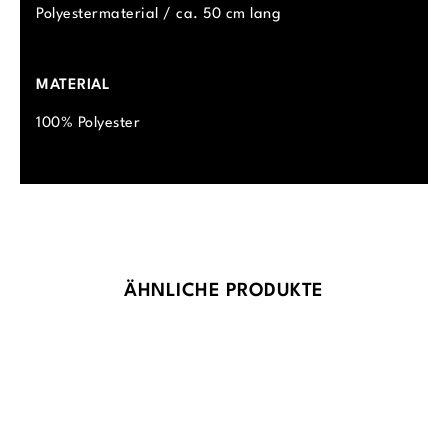
Polyestermaterial / ca. 50 cm lang
MATERIAL
100% Polyester
Produktgalerie überspringen
ÄHNLICHE PRODUKTE