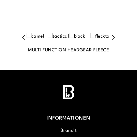
MULTI FUNCTION HEADGEAR FLEECE
INFORMATIONEN
Brandit