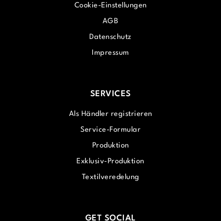
Cookie-Einstellungen
AGB
Datenschutz
Impressum
SERVICES
Als Händler registrieren
Service-Formular
Produktion
Exklusiv-Produktion
Textilveredelung
GET SOCIAL