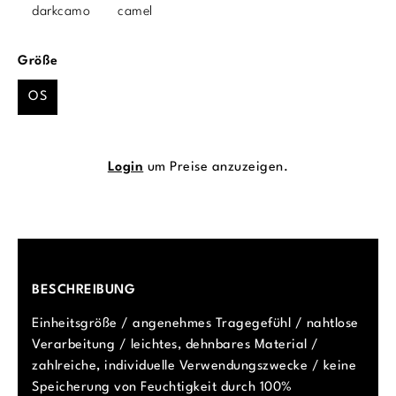
darkcamo
camel
auswählen
Größe
OS
Login
um Preise anzuzeigen.
BESCHREIBUNG
Einheitsgröße / angenehmes Tragegefühl / nahtlose
Verarbeitung / leichtes, dehnbares Material /
zahlreiche, individuelle Verwendungszwecke / keine
Speicherung von Feuchtigkeit durch 100%