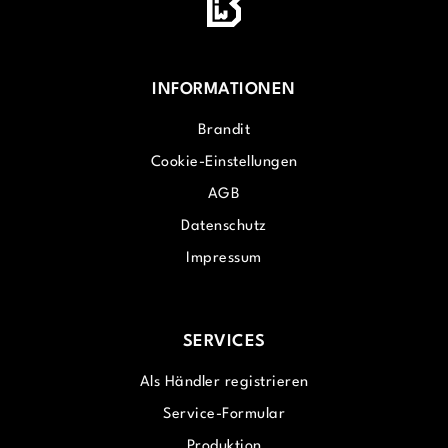
INFORMATIONEN
Brandit
Cookie-Einstellungen
AGB
Datenschutz
Impressum
SERVICES
Als Händler registrieren
Service-Formular
Produktion