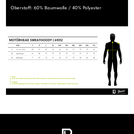
Oberstoff: 60% Baumwolle / 40% Polyester