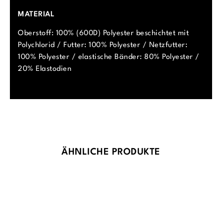
MATERIAL
Oberstoff: 100% (600D) Polyester beschichtet mit
Polychlorid / Futter: 100% Polyester / Netzfutter:
100% Polyester / elastische Bänder: 80% Polyester /
20% Elastodien
Produktgalerie überspringen
ÄHNLICHE PRODUKTE