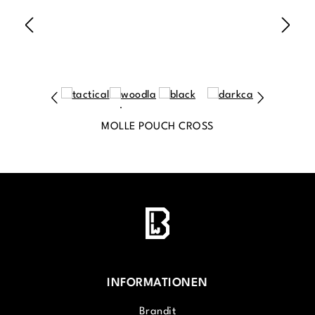
MOLLE POUCH CROSS
INFORMATIONEN
Brandit