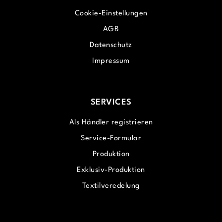
Cookie-Einstellungen
AGB
Datenschutz
Impressum
SERVICES
Als Händler registrieren
Service-Formular
Produktion
Exklusiv-Produktion
Textilveredelung