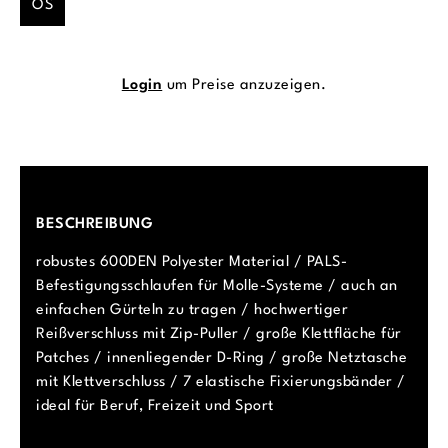
OS
Login
um Preise anzuzeigen.
BESCHREIBUNG
robustes 600DEN Polyester Material / PALS-
Befestigungsschlaufen für Molle-Systeme / auch an
einfachen Gürteln zu tragen / hochwertiger
Reißverschluss mit Zip-Puller / große Klettfläche für
Patches / innenliegender D-Ring / große Netztasche
mit Klettverschluss / 7 elastische Fixierungsbänder /
ideal für Beruf, Freizeit und Sport