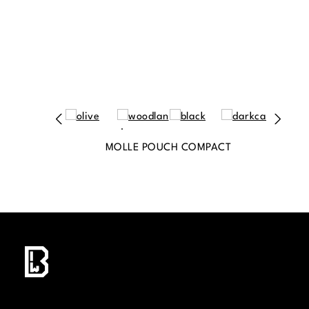
MOLLE POUCH COMPACT