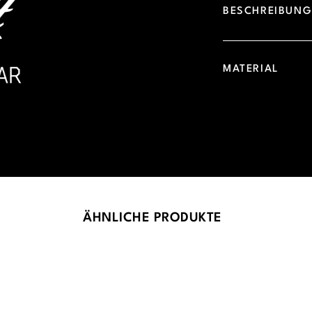
BESCHREIBUN
MATERIAL
ÄHNLICHE PRODUKTE