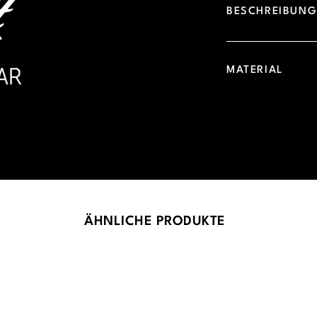
BESCHREIBUN
MATERIAL
ÄHNLICHE PRODUKTE