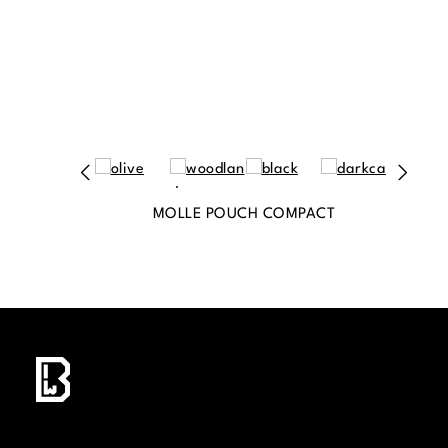
MOLLE POUCH COMPACT