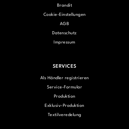
Brandit
Cookie-Einstellungen
AGB
Datenschutz
Impressum
SERVICES
Als Händler registrieren
Service-Formular
Produktion
Exklusiv-Produktion
Textilveredelung