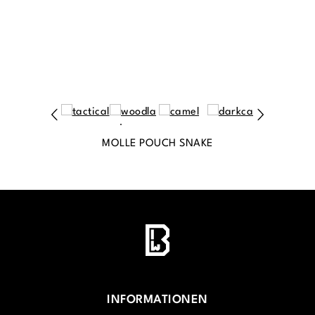
MOLLE POUCH SNAKE
INFORMATIONEN