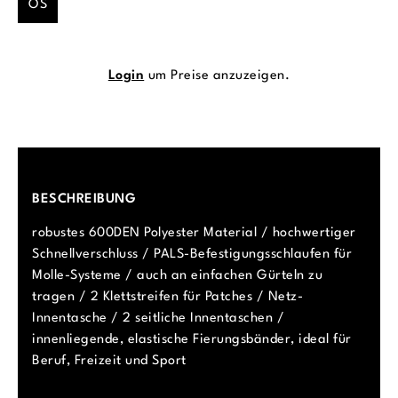
OS
Login
um Preise anzuzeigen.
BESCHREIBUNG
robustes 600DEN Polyester Material / hochwertiger
Schnellverschluss / PALS-Befestigungsschlaufen für
Molle-Systeme / auch an einfachen Gürteln zu
tragen / 2 Klettstreifen für Patches / Netz-
Innentasche / 2 seitliche Innentaschen /
innenliegende, elastische Fierungsbänder, ideal für
Beruf, Freizeit und Sport