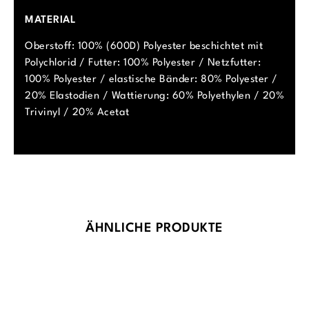
MATERIAL
Oberstoff: 100% (600D) Polyester beschichtet mit
Polychlorid / Futter: 100% Polyester / Netzfutter:
100% Polyester / elastische Bänder: 80% Polyester /
20% Elastodien / Wattierung: 60% Polyethylen / 20%
Trivinyl / 20% Acetat
Produktgalerie überspringen
ÄHNLICHE PRODUKTE