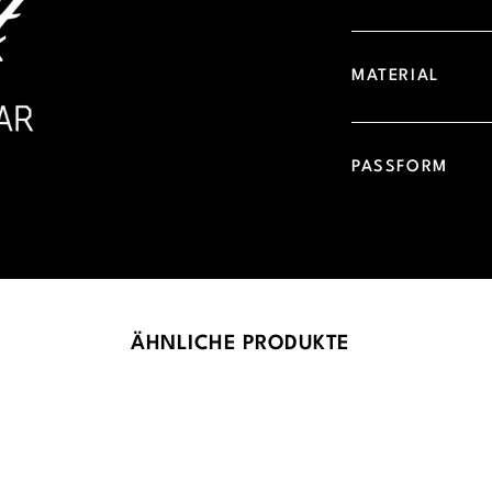
MATERIAL
PASSFORM
ÄHNLICHE PRODUKTE