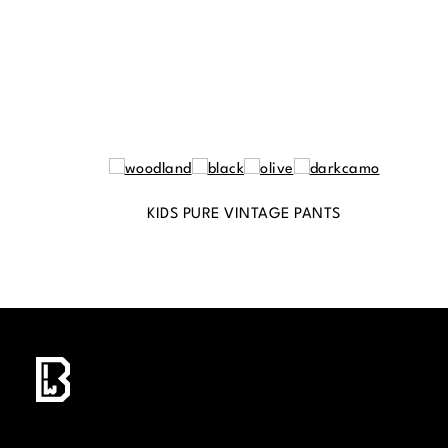
KIDS PURE VINTAGE PANTS