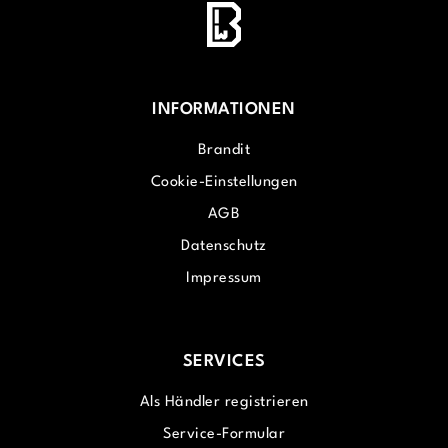
INFORMATIONEN
Brandit
Cookie-Einstellungen
AGB
Datenschutz
Impressum
SERVICES
Als Händler registrieren
Service-Formular