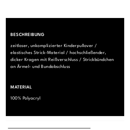
BESCHREIBUNG
zeitloser, unkomplizierter Kinderpullover /
elastisches Strick-Material / hochschließender,
dicker Kragen mit Reißverschluss / Strickbündchen
an Ärmel- und Bundabschluss
MATERIAL
100% Polyacryl