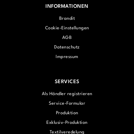
INFORMATIONEN
Brandit
Cookie-Einstellungen
AGB
Datenschutz
Impressum
SERVICES
Als Händler registrieren
Service-Formular
Produktion
Exklusiv-Produktion
Textilveredelung