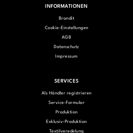
INFORMATIONEN
Brandit
Cookie-Einstellungen
AGB
Datenschutz
Impressum
SERVICES
Als Händler registrieren
Service-Formular
Produktion
Exklusiv-Produktion
Textilveredelung