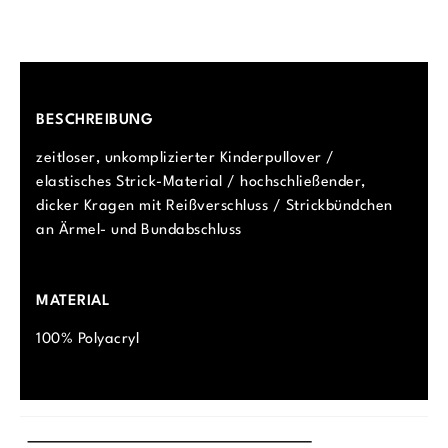
BESCHREIBUNG
zeitloser, unkomplizierter Kinderpullover /
elastisches Strick-Material / hochschließender,
dicker Kragen mit Reißverschluss / Strickbündchen
an Ärmel- und Bundabschluss
MATERIAL
100% Polyacryl