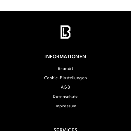
INFORMATIONEN
Brandit
Cookie-Einstellungen
AGB
Datenschutz
Impressum
SERVICES