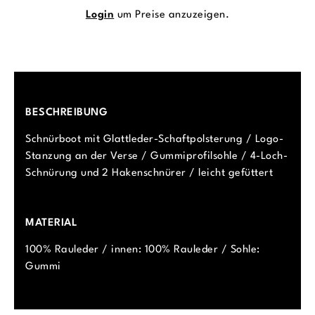
Login
um Preise anzuzeigen.
BESCHREIBUNG
Schnürboot mit Glattleder-Schaftpolsterung / Logo-
Stanzung an der Verse / Gummiprofilsohle / 4-Loch-
Schnürung und 2 Hakenschnürer / leicht gefüttert
MATERIAL
100% Rauleder / innen: 100% Rauleder / Sohle:
Gummi