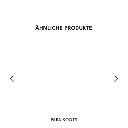
Produktgalerie überspringen
ÄHNLICHE PRODUKTE
PARA BOOTS