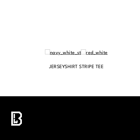
JERSEYSHIRT STRIPE TEE