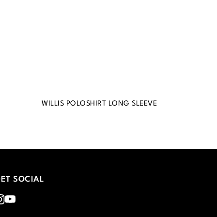
WILLIS POLOSHIRT LONG SLEEVE
ET SOCIAL
nstagram
Youtube