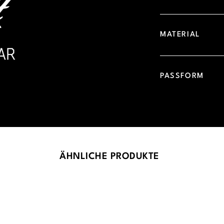
MATERIAL
PASSFORM
ÄHNLICHE PRODUKTE