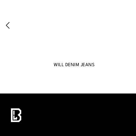
WILL DENIM JEANS