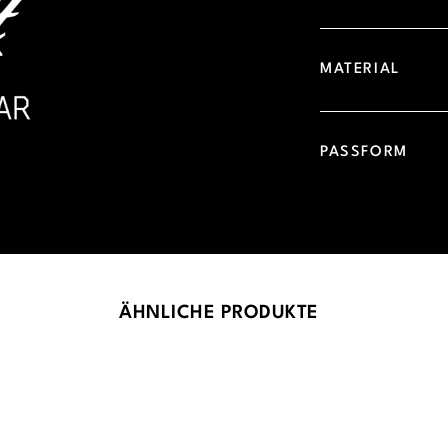
MATERIAL
PASSFORM
ÄHNLICHE PRODUKTE