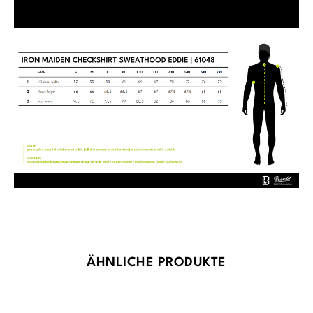
Produktgalerie überspringen
ÄHNLICHE PRODUKTE