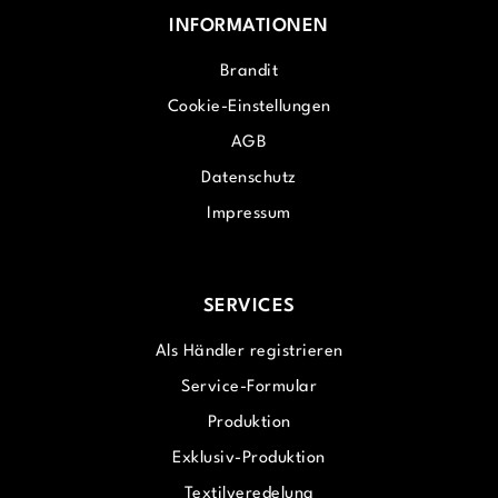
INFORMATIONEN
Brandit
Cookie-Einstellungen
AGB
Datenschutz
Impressum
SERVICES
Als Händler registrieren
Service-Formular
Produktion
Exklusiv-Produktion
Textilveredelung