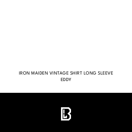
IRON MAIDEN VINTAGE SHIRT LONG SLEEVE
EDDY