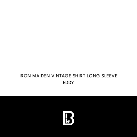
IRON MAIDEN VINTAGE SHIRT LONG SLEEVE
EDDY