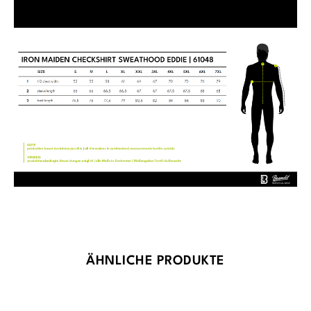
Produktgalerie überspringen
ÄHNLICHE PRODUKTE