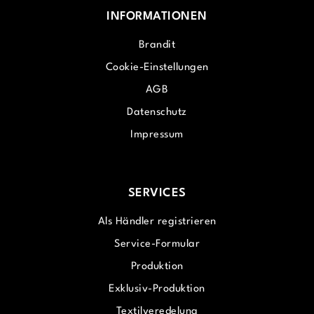
INFORMATIONEN
Brandit
Cookie-Einstellungen
AGB
Datenschutz
Impressum
SERVICES
Als Händler registrieren
Service-Formular
Produktion
Exklusiv-Produktion
Textilveredelung